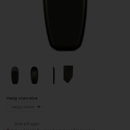
Vælg størrelse
Ikke på lager