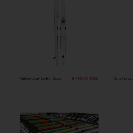
18.499,00
DKK
Carbonology Surfski Boost
Carbonology