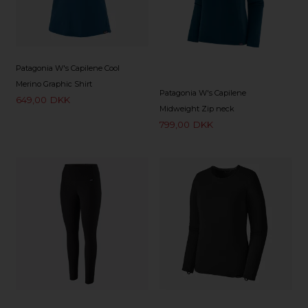
Patagonia W's Capilene Cool
Merino Graphic Shirt
Patagonia W's Capilene
649,00
DKK
Midweight Zip neck
799,00
DKK