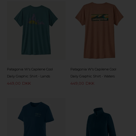
Patagonia W's Capilene Cool
Patagonia W's Capilene Cool
Daily Graphic Shirt - Lands
Daily Graphic Shirt - Waters
449,00
DKK
449,00
DKK