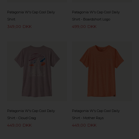
Patagonia W's Cap Cool Daily
Patagonia W's Cap Cool Daily
Shirt
Shirt - Boardshort Logo
349,00
DKK
499,00
DKK
Patagonia W's Cap Cool Daily
Patagonia W's Cap Cool Daily
Shirt - Cloud Crag
Shirt - Mother Rays
449,00
DKK
449,00
DKK