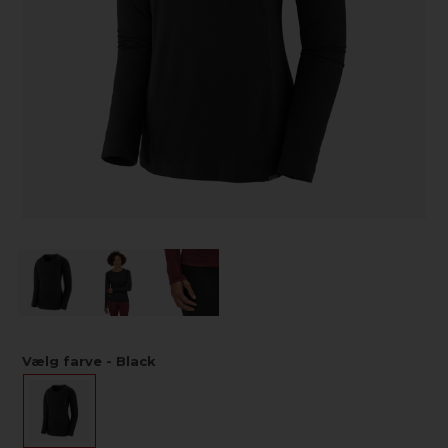
Vælg farve - Black