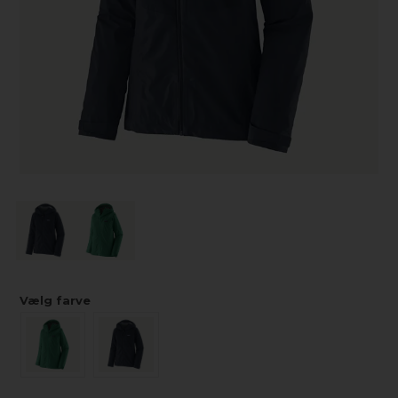
Vælg farve