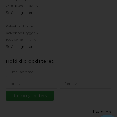
2300 København S
Se åbningstider
Kalvebod Bølge
Kalvebod Brygge 7
1560 København V
Se åbningstider
Hold dig opdateret
Følg os