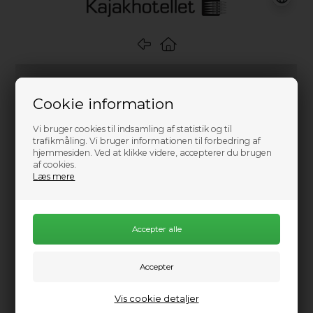
Cookie information
Vi bruger cookies til indsamling af statistik og til
trafikmåling. Vi bruger informationen til forbedring af
hjemmesiden. Ved at klikke videre, accepterer du brugen
af cookies.
Læs mere
Vis cookie detaljer