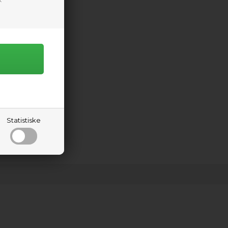
Statistiske