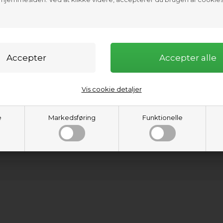
Vis cookie detaljer
e
Markedsføring
Funktionelle