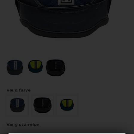
Vælg farve
Vælg størrelse