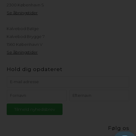
2300 København S
Se åbningstider
Kalvebod Bølge
Kalvebod Brygge 7
1560 København V
Se åbningstider
Hold dig opdateret
Følg os