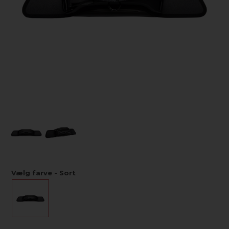
Vælg farve - Sort