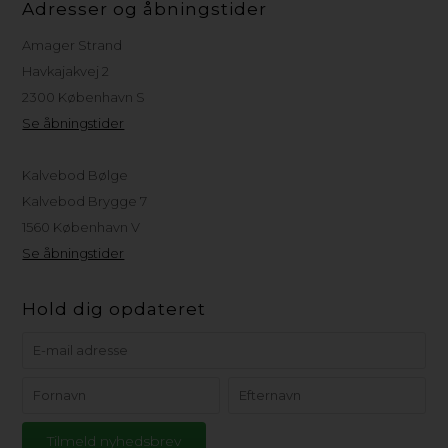
Adresser og åbningstider
Amager Strand
Havkajakvej 2
2300 København S
Se åbningstider
Kalvebod Bølge
Kalvebod Brygge 7
1560 København V
Se åbningstider
Hold dig opdateret