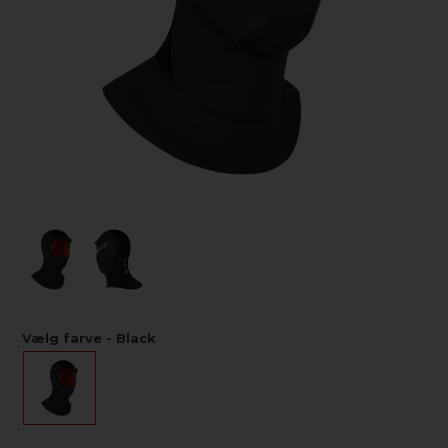
Vælg farve - Black