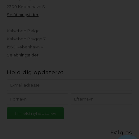
2300 København S
Se åbningstider
Kalvebod Bølge
Kalvebod Brygge 7
1560 København V
Se åbningstider
Hold dig opdateret
Følg os