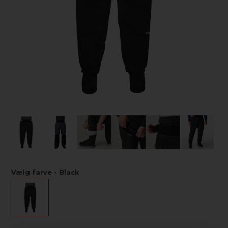
Vælg farve - Black