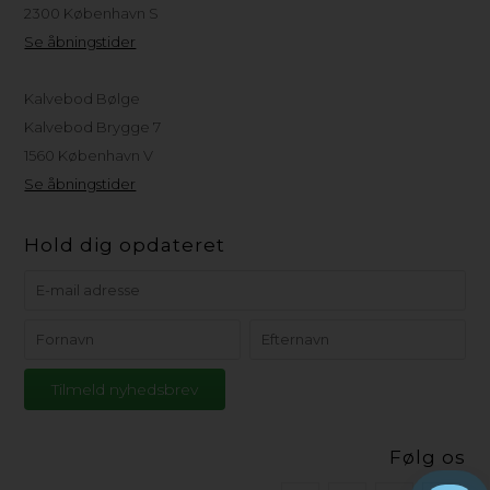
2300 København S
Se åbningstider
Kalvebod Bølge
Kalvebod Brygge 7
1560 København V
Se åbningstider
Hold dig opdateret
Følg os