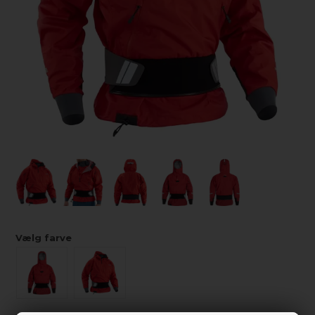
Vælg farve