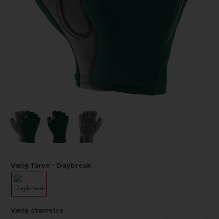
Vælg farve - Daybreak
Vælg størrelse