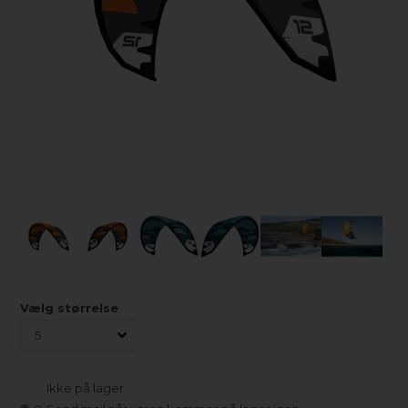
Vælg størrelse
Ikke på lager