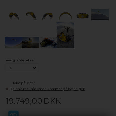
Vælg størrelse
Ikke på lager
0
Send mail når varen kommer på lager igen
19.749,00
DKK