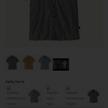
Vælg farve