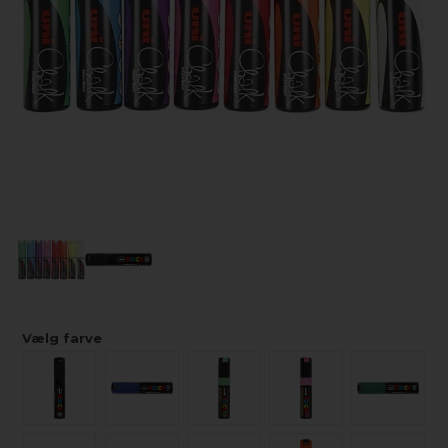
Vælg farve