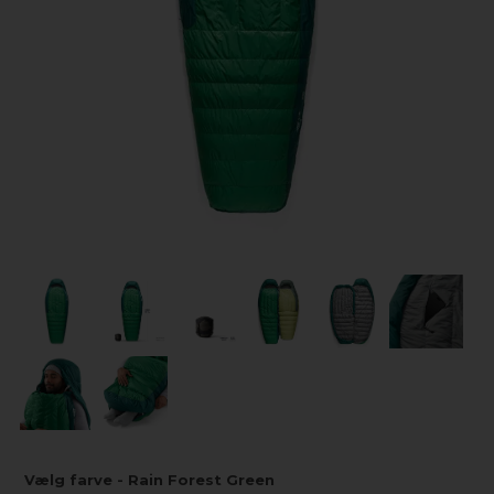
Vælg farve - Rain Forest Green