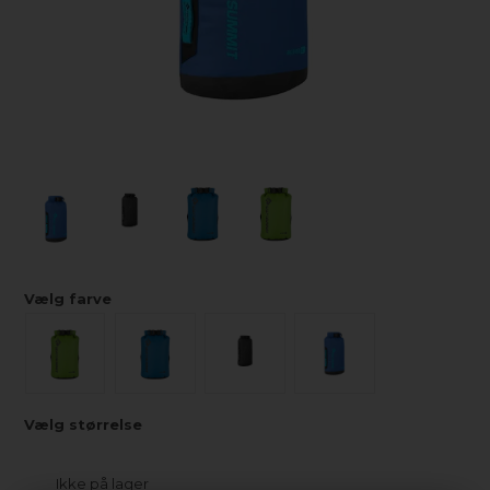
Vælg farve
Vælg størrelse
Ikke på lager