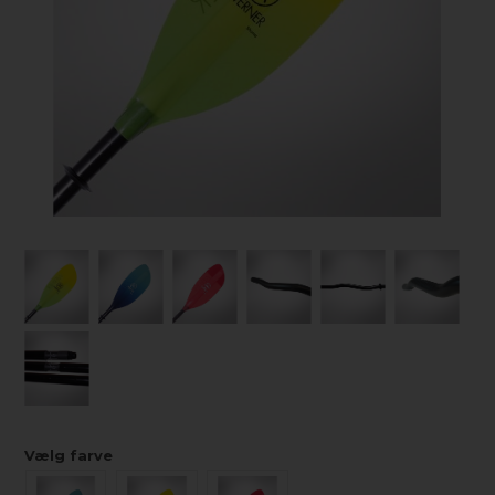
Vælg farve