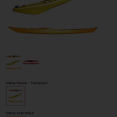
Vælg farve - Tempest
Vælg størrelse